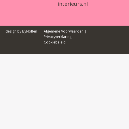
interieurs.nl
design by
ByNolten
Algemene Voorwaarden
|
©
Privacyverklaring
|
2026
Cookiebeleid