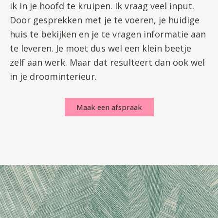
ik in je hoofd te kruipen.
Ik vraag veel input.
Door gesprekken met je te voeren, je huidige
huis te bekijken en je te vragen informatie aan
te leveren. Je moet dus wel een klein beetje
zelf aan werk. Maar dat resulteert dan ook wel
in je droominterieur.
Maak een afspraak