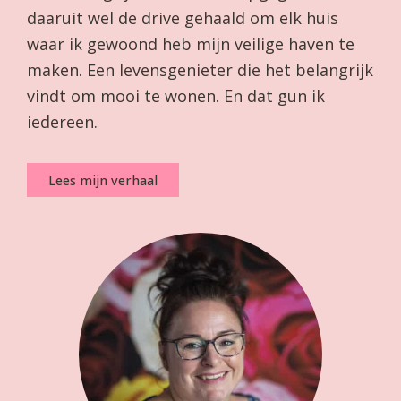
daaruit wel de drive gehaald om elk huis
waar ik gewoond heb mijn veilige haven te
maken. Een levensgenieter die het belangrijk
vindt om mooi te wonen. En dat gun ik
iedereen.
Lees mijn verhaal