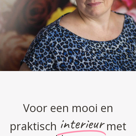
Voor een mooi en
interieur
praktisch
met