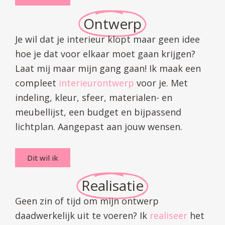
Ontwerp
Je wil dat je interieur klopt maar geen idee
hoe je dat voor elkaar moet gaan krijgen?
Laat mij maar mijn gang gaan!
Ik maak een
compleet
interieurontwerp
voor je.
Met
indeling, kleur, sfeer, materialen- en
meubellijst
, een budget
en bijpassend
lichtplan. A
angepast aan jouw wensen.
Dit wil ik
Realisatie
Geen zin of tijd om mijn ontwerp
daadwerkelijk uit te voeren? Ik
realiseer
het