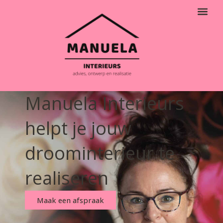
Ga
naar
de
inhoud
Manuela Interieurs
helpt je jouw
droominterieur te
realiseren
Maak een afspraak