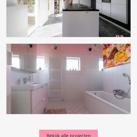
Bekijk alle projecten