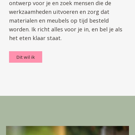
ontwerp voor je en zoek mensen die de
werkzaamheden uitvoeren en zorg dat
materialen en meubels op tijd besteld
worden. Ik richt alles voor je in, en bel je als
het eten klaar staat.
Dit wil ik