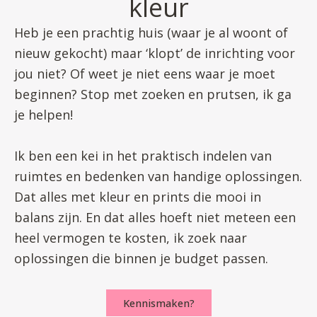
kleur
Heb je een prachtig huis (waar je al woont of
nieuw gekocht) maar ‘klopt’ de inrichting voor
jou niet? Of weet je niet eens waar je moet
beginnen? Stop met zoeken en prutsen, ik ga
je helpen!
Ik ben een kei in het praktisch indelen van
ruimtes en bedenken van handige oplossingen.
Dat alles met kleur en prints die mooi in
balans zijn. En dat alles hoeft niet meteen een
heel vermogen te kosten, ik zoek naar
oplossingen die binnen je budget passen.
Kennismaken?