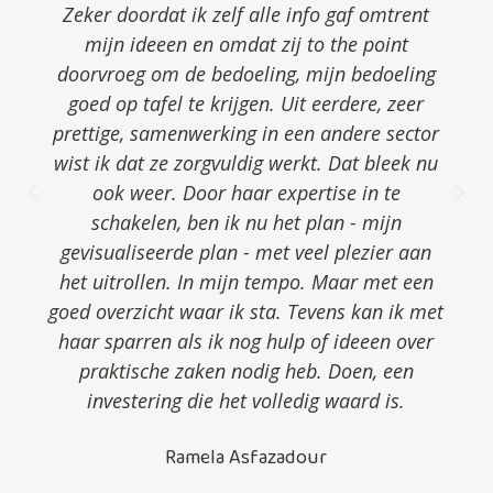
Zeker doordat ik zelf alle info gaf omtrent
mijn ideeen en omdat zij to the point
doorvroeg om de bedoeling, mijn bedoeling
goed op tafel te krijgen. Uit eerdere, zeer
prettige, samenwerking in een andere sector
wist ik dat ze zorgvuldig werkt. Dat bleek nu
ook weer. Door haar expertise in te
schakelen, ben ik nu het plan - mijn
gevisualiseerde plan - met veel plezier aan
het uitrollen. In mijn tempo. Maar met een
goed overzicht waar ik sta. Tevens kan ik met
haar sparren als ik nog hulp of ideeen over
praktische zaken nodig heb. Doen, een
investering die het volledig waard is.
Ramela Asfazadour